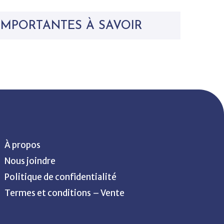
IMPORTANTES À SAVOIR
À propos
Nous joindre
Politique de confidentialité
Termes et conditions – Vente