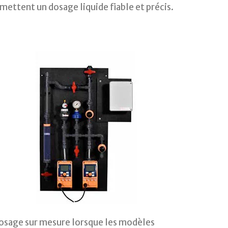
ettent un dosage liquide fiable et précis.
osage sur mesure lorsque les modèles