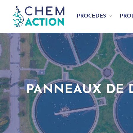
PROCÉDÉS
PRO
PANNEAUX DE 