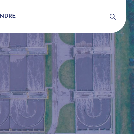
INDRE