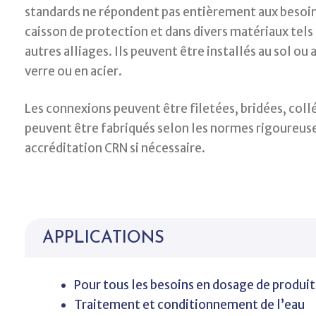
standards ne répondent pas entièrement aux besoin
caisson de protection et dans divers matériaux tels
autres alliages. Ils peuvent être installés au sol ou
verre ou en acier.
Les connexions peuvent être filetées, bridées, col
peuvent être fabriqués selon les normes rigoureuse
accréditation CRN si nécessaire.
APPLICATIONS
Pour tous les besoins en dosage de produi
Traitement et conditionnement de l’eau