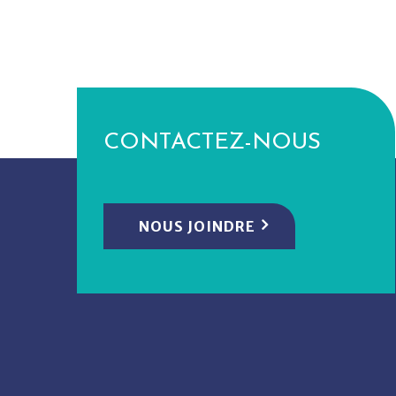
CONTACTEZ-NOUS
NOUS JOINDRE