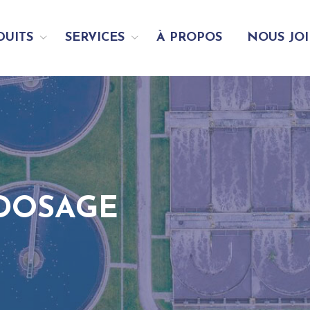
DUITS
SERVICES
À PROPOS
NOUS JO
DOSAGE