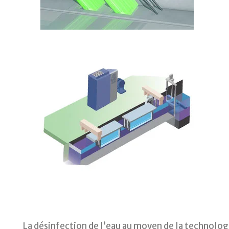
La désinfection de l’eau au moyen de la technologi