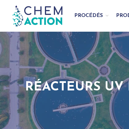
PROCÉDÉS
PRO
RÉACTEURS UV 