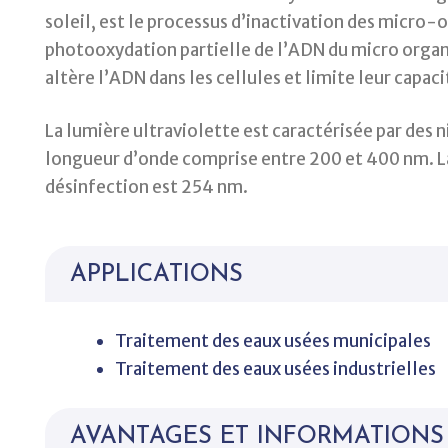
soleil, est le processus d’inactivation des micro-
photooxydation partielle de l’ADN du micro orga
altère l’ADN dans les cellules et limite leur capaci
La lumière ultraviolette est caractérisée par des 
longueur d’onde comprise entre 200 et 400 nm. La 
désinfection est 254 nm.
APPLICATIONS
Traitement des eaux usées municipales
Traitement des eaux usées industrielles
AVANTAGES ET INFORMATIONS