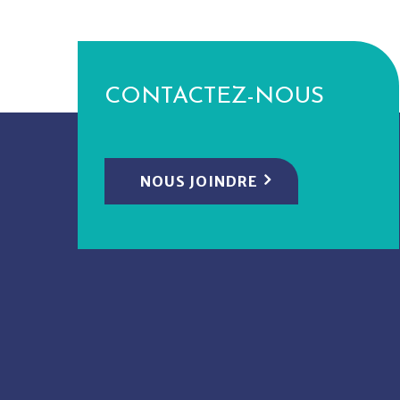
CONTACTEZ-NOUS
NOUS JOINDRE