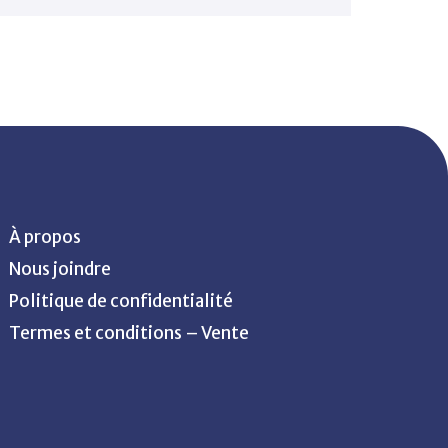
À propos
Nous joindre
Politique de confidentialité
Termes et conditions – Vente