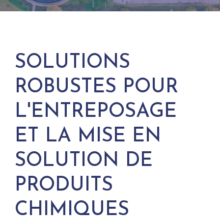
SOLUTIONS
ROBUSTES POUR
L'ENTREPOSAGE
ET LA MISE EN
SOLUTION DE
PRODUITS
CHIMIQUES