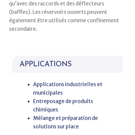
qu’avec des raccords et des déflecteurs
(baffles). Les réservoirs ouverts peuvent
également être utilisés comme confinement
secondaire.
APPLICATIONS
Applications industrielles et
municipales
Entreposage de produits
chimiques
Mélange et préparation de
solutions sur place