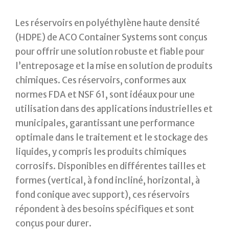
Les réservoirs en polyéthylène haute densité
(HDPE) de ACO Container Systems sont conçus
pour offrir une solution robuste et fiable pour
l’entreposage et la mise en solution de produits
chimiques. Ces réservoirs, conformes aux
normes FDA et NSF 61, sont idéaux pour une
utilisation dans des applications industrielles et
municipales, garantissant une performance
optimale dans le traitement et le stockage des
liquides, y compris les produits chimiques
corrosifs. Disponibles en différentes tailles et
formes (vertical, à fond incliné, horizontal, à
fond conique avec support), ces réservoirs
répondent à des besoins spécifiques et sont
conçus pour durer.