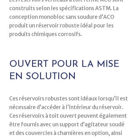
construits selon les spécifications ASTM. La
conception monobloc sans soudure d’ACO
produit un réservoir robuste idéal pour les
produits chimiques corrosifs.
OUVERT POUR LA MISE
EN SOLUTION
Ces réservoirs robustes sont idéaux lorsqu’il est
nécessaire d’accéder à l’intérieur du réservoir.
Ces réservoirs à toit ouvert peuvent également
être fournis avec un support d’agitateur soudé
et des couvercles à charnières en option, ainsi