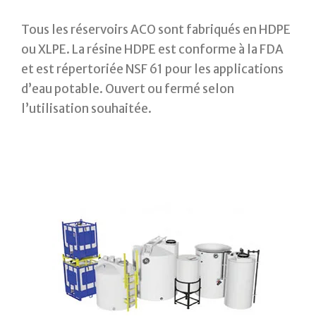
Tous les réservoirs ACO sont fabriqués en HDPE
ou XLPE. La résine HDPE est conforme à la FDA
et est répertoriée NSF 61 pour les applications
d’eau potable. Ouvert ou fermé selon
l’utilisation souhaitée.