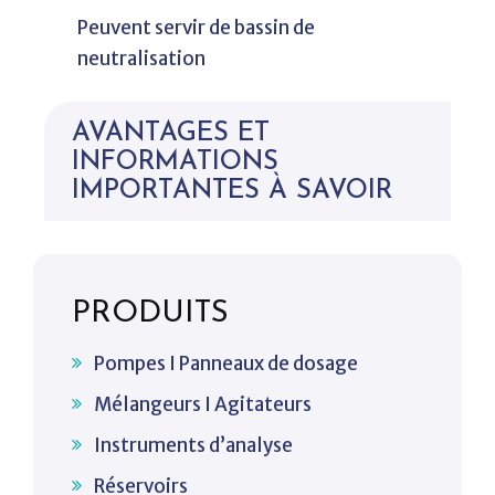
Peuvent servir de bassin de
neutralisation
AVANTAGES ET
INFORMATIONS
IMPORTANTES À SAVOIR
PRODUITS
Pompes I Panneaux de dosage
Mélangeurs I Agitateurs
Instruments d’analyse
Réservoirs