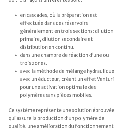
de trois façons différentes soit :
en cascades, où la préparation est
effectuée dans des réservoirs
généralement en trois sections: dilution
primaire, dilution secondaire et
distribution en continu.
dans une chambre de réaction d’une ou
trois zones.
avec la méthode de mélange hydraulique
avec un éducteur, créant un effet Venturi
pour une activation optimale des
polymères sans pièces mobiles.
Ce système représente une solution éprouvée
qui assure la production d’un polymère de
qualité, une amélioration du fonctionnement