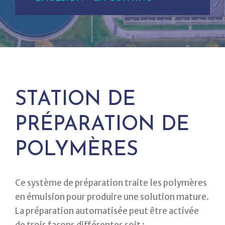
STATION DE
PRÉPARATION DE
POLYMÈRES
Ce système de préparation traite les polymères
en émulsion pour produire une solution mature.
La préparation automatisée peut être activée