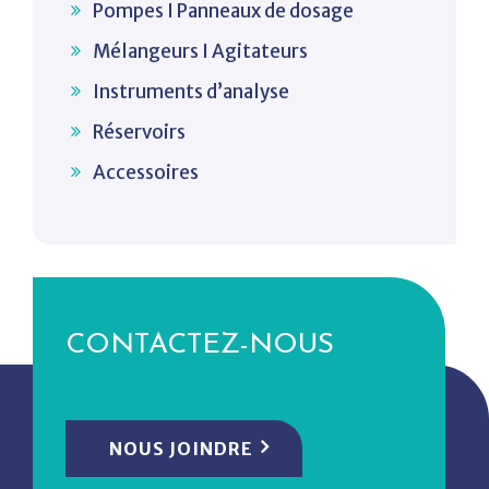
Pompes I Panneaux de dosage
Mélangeurs I Agitateurs
Instruments d’analyse
Réservoirs
Accessoires
CONTACTEZ-NOUS
NOUS JOINDRE