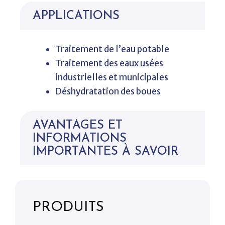
APPLICATIONS
Traitement de l’eau potable
Traitement des eaux usées
industrielles et municipales
Déshydratation des boues
AVANTAGES ET
INFORMATIONS
IMPORTANTES À SAVOIR
PRODUITS