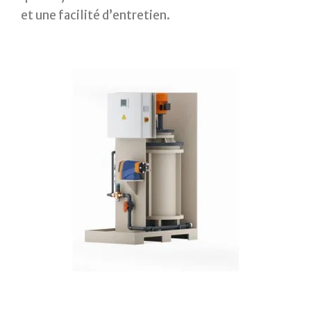
et une facilité d’entretien.