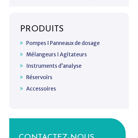
PRODUITS
Pompes I Panneaux de dosage
Mélangeurs I Agitateurs
Instruments d’analyse
Réservoirs
Accessoires
CONTACTEZ-NOUS