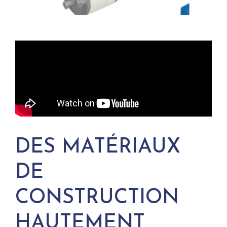
DES MATÉRIAUX
DE
CONSTRUCTION
HAUTEMENT