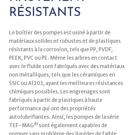
RÉSISTANTS
Le boîtier des pompes est usiné à partir de
matériaux solides et robustes et de plastiques
résistants à la corrosion, tels que PP, PVDF,
PEEK, PVC ou PE. Même les arbres en contact
avec le fluide sont fabriqués avec des matériaux
non métalliques, tels que les céramiques en
SSiC ou Al203, ayant les meilleures résistances
chimiques possibles. Les engrenages sont
fabriqués à partir de plastiques à haute
performance qui ont des propriétés
autolubrifiantes. Ainsi, les pompes de la série
®
TEF-MAG
sont également capables de
pomper sans problème des liquides de faible