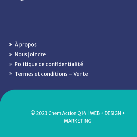
À propos
Nous joindre
Politique de confidentialité
Termes et conditions – Vente
© 2023 Chem Action
Q14 | WEB + DESIGN +
MARKETING