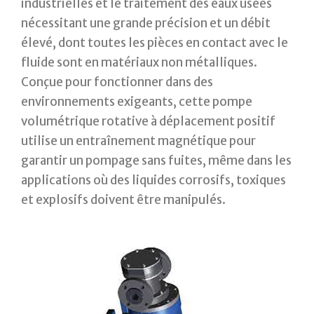
industrielles et le traitement des eaux usées
nécessitant une grande précision et un débit
élevé, dont toutes les pièces en contact avec le
fluide sont en matériaux non métalliques.
Conçue pour fonctionner dans des
environnements exigeants, cette pompe
volumétrique rotative à déplacement positif
utilise un entraînement magnétique pour
garantir un pompage sans fuites, même dans les
applications où des liquides corrosifs, toxiques
et explosifs doivent être manipulés.