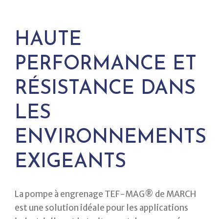
HAUTE
PERFORMANCE ET
RÉSISTANCE DANS
LES
ENVIRONNEMENTS
EXIGEANTS
La pompe à engrenage TEF-MAG® de MARCH
est une solution idéale pour les applications