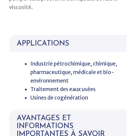
viscosité.
APPLICATIONS
Industrie pétrochimique, chimique,
pharmaceutique, médicale et bio-
environnement
Traitement des eaux usées
Usines de cogénération
AVANTAGES ET
INFORMATIONS
IMPORTANTES À SAVOIR